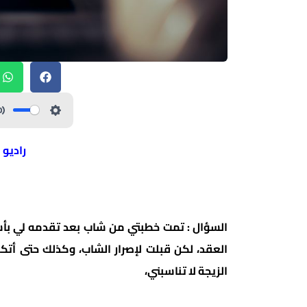
راديو 
السؤال : تمت خطبتي من شاب بعد تقدمه لي بأس
العقد، لكن قبلت لإصرار الشاب، وكذلك حتى أتكل
الزيجة لا تناسبني،