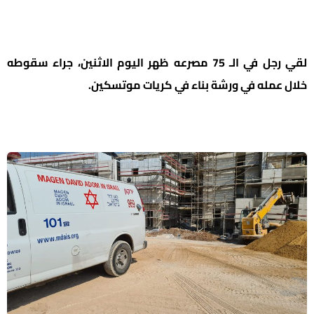
لقي رجل في الـ 75 مصرعه ظهر اليوم الاثنين، جراء سقوطه
خلال عمله في ورشة بناء في كريات موتسكين.