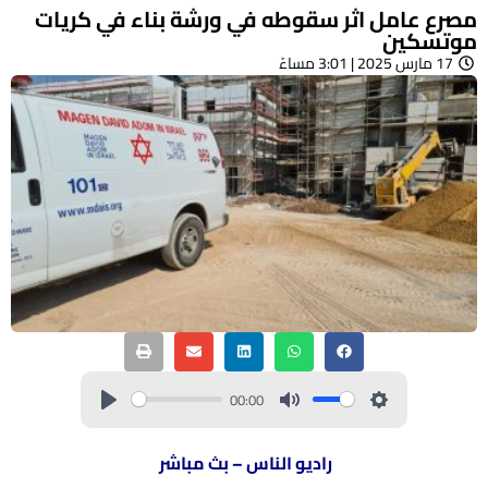
مصرع عامل اثر سقوطه في ورشة بناء في كريات
موتسكين
17 مارس 2025 | 3:01 مساءً
00:00
راديو الناس – بث مباشر