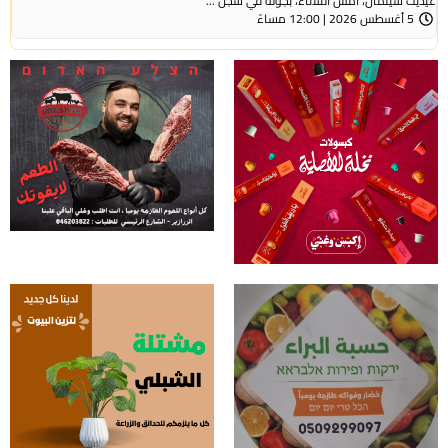
عيديت سيلمان، أمس الثلاثاء، بجولة في سجن ...
5 أغسطس 2026 | 12:00 مساءً