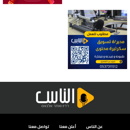
عن الناس
أعلن معنا
تواصل معنا