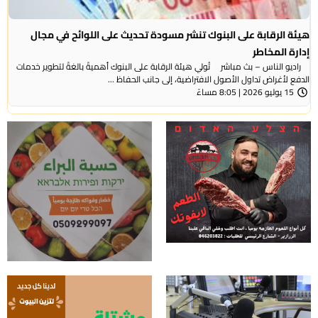
هيئة الرقابة على البنوك تنشر مسودة تحديث على اللوائح في مجال
إدارة المخاطر
راديو الناس – بث مباشر تُولي هيئة الرقابة على البنوك أهميةً بالغةً لتطوير خدمات
الدفع لأغراض تداول الأصول الافتراضية، إلى جانب الحفاظ ...
15 يوليو 2026 | 8:05 مساءً