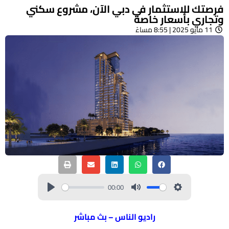
فرصتك للاستثمار في دبي الآن، مشروع سكني
وتجاري بأسعار خاصة
11 مايو 2025 | 8:55 مساءً
00:00
راديو الناس – بث مباشر