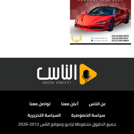
عن الناس
أعلن معنا
تواصل معنا
سياسة الخصوصية
السياسة التحريرية
جميع الحقوق محفوظة لراديو وموقع الناس 2012-2026