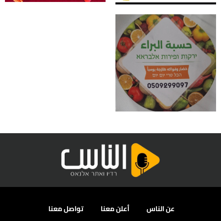
عن الناس
أعلن معنا
تواصل معنا