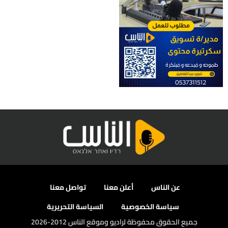
عن الناس
أعلن معنا
تواصل معنا
سياسة الخصوصية
السياسة التحريرية
جميع الحقوق محفوظة لراديو وموقع الناس 2012-2026