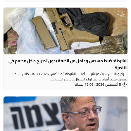
الشرطة: ضبط مسدس وعامل من الضفة بدون تصريح داخل مطعم في
الناصرة
راديو الناس – بث مباشر أعلنت الشرطة أنه ” أمس 04.08.2026، خلال نشاط
مشترك نفذه أفراد شرطة لواء الشمال وحرس الحدود ...
5 أغسطس 2026 | 12:06 مساءً