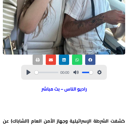
00:00
راديو الناس – بث مباشر
كشفت الشرطة الإسرائيلية وجهاز الأمن العام (الشاباك) عن