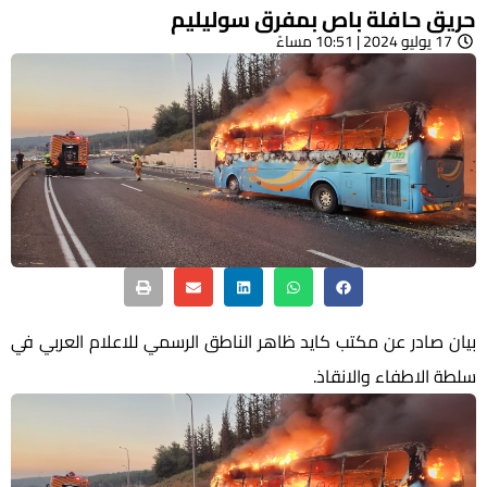
حريق حافلة باص بمفرق سوليليم
17 يوليو 2024 | 10:51 مساءً
بيان صادر عن مكتب كايد ظاهر الناطق الرسمي للاعلام العربي في
سلطة الاطفاء والانقاذ.