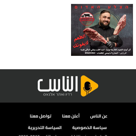
عن الناس
أعلن معنا
تواصل معنا
سياسة الخصوصية
السياسة التحريرية