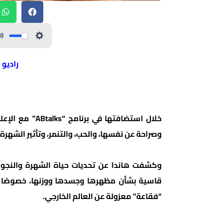
راديو 
خلال استضافتها 
وصراحة عن نفسها، والحب، والتنمر، وتأثير الشهرة
وكشفت هاندا عن تحديات حياة الشهرة والنجومي
قاسية بشأن مظهرها وجسدها ووزنها، خصوصًا في
“فقاعة” معزولة عن العالم الخارجي.