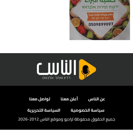
عن الناس
أعلن معنا
تواصل معنا
سياسة الخصوصية
السياسة التحريرية
جميع الحقوق محفوظة لراديو وموقع الناس 2012-2026