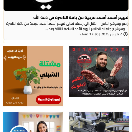
فهيم أسعد أسعد مرجية من يافة الناصرة في ذمة الله
راديو وموقع الناس انتقل الى رحمته تعالى فهيم أسعد أسعد مرجية من يافة الناصرة
وسيشيع جثمانه الطاهر اليوم الأحد الساعة الثالثة بعد ...
2 مارس 2025 | 12:30 مساءً