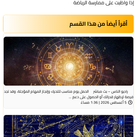
إذا واظبت على ممارسة الرياضة
أقرأ أيضاً من هذا القسم
راديو الناس – بث مباشر الحمل يوم مناسب للتحرك وإنجاز المهام المؤجلة، وقد تجد
فرصة لإظهار قدراتك أو الحصول على دعم ...
5 أغسطس 2026 | 1:36 مساءً