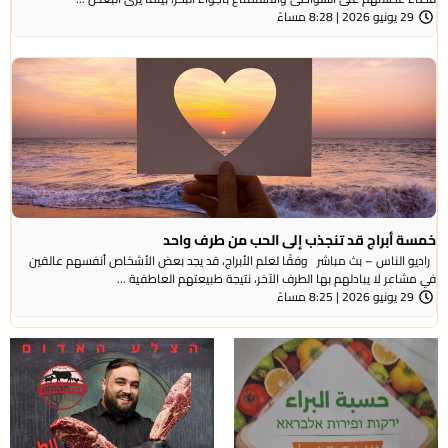
29 يونيو 2026 | 8:28 مساءً
خمسة أبراج قد تنجذب إلى الحب من طرف واحد
راديو الناس – بث مباشر وفقًا لعلم الأبراج، قد يجد بعض الأشخاص أنفسهم عالقين
في مشاعر لا يبادلهم بها الطرف الآخر، نتيجة طبيعتهم العاطفية ...
29 يونيو 2026 | 8:25 مساءً