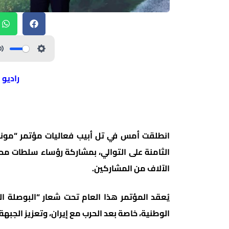
راديو 
الثامنة على التوالي، بمشاركة رؤساء سلطات مح
الآلاف من المشاركين.
يُعقد المؤتمر هذا العام تحت شعار “البوصلة ال
الوطنية، خاصة بعد الحرب مع إيران، وتعزيز الجبهة ا