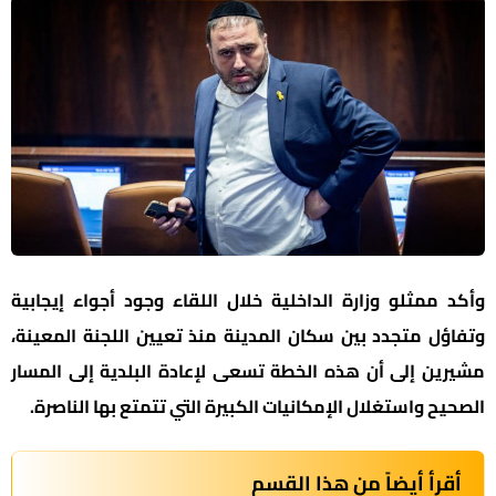
وأكد ممثلو وزارة الداخلية خلال اللقاء وجود أجواء إيجابية
وتفاؤل متجدد بين سكان المدينة منذ تعيين اللجنة المعينة،
مشيرين إلى أن هذه الخطة تسعى لإعادة البلدية إلى المسار
الصحيح واستغلال الإمكانيات الكبيرة التي تتمتع بها الناصرة.
أقرأ أيضاً من هذا القسم