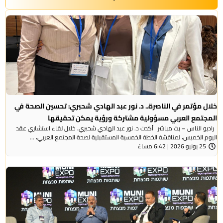
خلال مؤتمر في الناصرة.. د. نور عبد الهادي شحبري: تحسين الصحة في
المجتمع العربي مسؤولية مشتركة ورؤية يمكن تحقيقها
راديو الناس – بث مباشر أكدت د. نور عبد الهادي شحبري، خلال لقاء استشاري عقد
اليوم الخميس، لمناقشة الخطة الخمسية المستقبلية لصحة المجتمع العربي، ...
25 يونيو 2026 | 6:42 مساءً