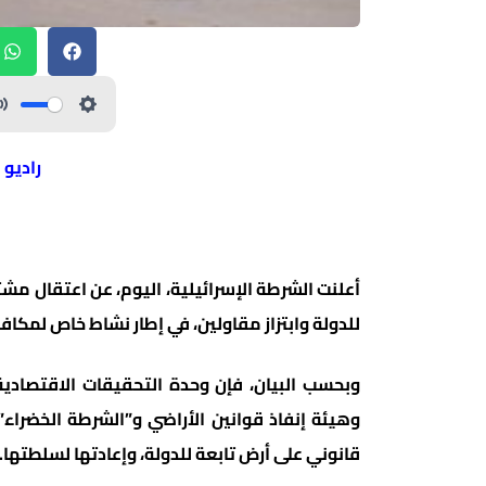
راديو 
أعلنت الشرطة الإسرائيلية، اليوم، عن اعتقال مش
للدولة وابتزاز مقاولين، في إطار نشاط خاص لمكاف
وهيئة إنفاذ قوانين الأراضي و”الشرطة الخضراء
قانوني على أرض تابعة للدولة، وإعادتها لسلطتها.