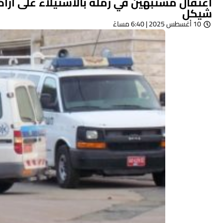
شيكل
10 أغسطس 2025 | 6:40 مساءً