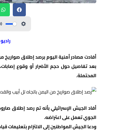
راديو
أفادت مصادر أمنية اليوم برصد إطلاق صواريخ من
بعد تفاصيل حول حجم الأضرار أو وقوع إصابات، 
المحتملة.
أفاد الجيش الإسرائيلي بأنه تم رصد إطلاق صاروخ
الجوي تعمل على اعتراضه.
ودعا الجيش المواطنين إلى الالتزام بتعليمات قياد