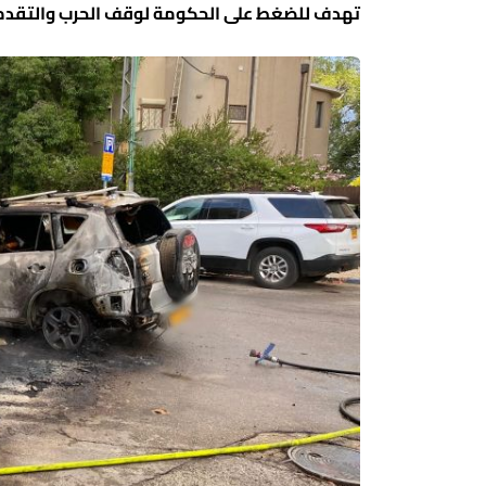
تهدف للضغط على الحكومة لوقف الحرب والتقدم