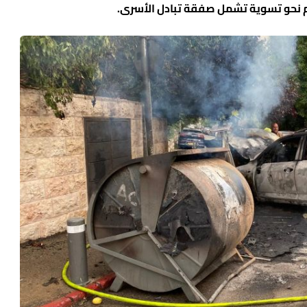
 نحو تسوية تشمل صفقة تبادل الأسرى.