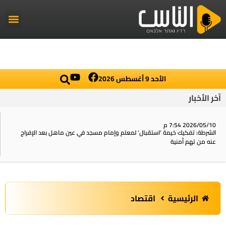
راديو الناس
أخبار العال
اخبار محلي
الأحد 9 أغسطس 2026
آخر الأخبار
2026/05/10 7:54 م
الشرطة: تفكيك خيمة ‘استقبال‘ لمعلم وإمام مسجد في عين ماهل بعد الإفراج
عنه من تهم أمنية
الرئيسية
اقتصاد