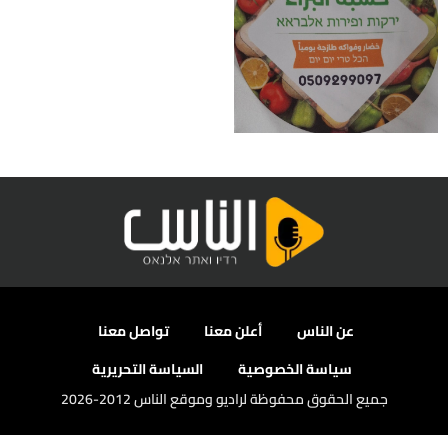
عن الناس
أعلن معنا
تواصل معنا
سياسة الخصوصية
السياسة التحريرية
جميع الحقوق محفوظة لراديو وموقع الناس 2012-2026