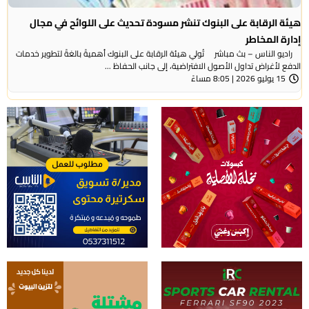
هيئة الرقابة على البنوك تنشر مسودة تحديث على اللوائح في مجال
إدارة المخاطر
راديو الناس – بث مباشر تُولي هيئة الرقابة على البنوك أهميةً بالغةً لتطوير خدمات
الدفع لأغراض تداول الأصول الافتراضية، إلى جانب الحفاظ ...
15 يوليو 2026 | 8:05 مساءً