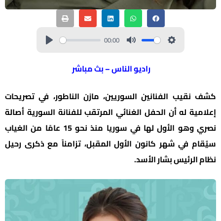
00:00
راديو الناس – بث مباشر
كشف نقيب الفنانين السوريين، مازن الناطور، في تصريحات
إعلامية له أن الحفل الغنائي المرتقب للفنانة السورية أصالة
نصري وهو الأول لها في سوريا منذ نحو 15 عامًا من الغياب
سيُقام في شهر كانون الأول المقبل، تزامناً مع ذكرى رحيل
نظام الرئيس بشار الأسد.