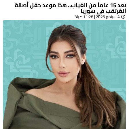
بعد 15 عاماً من الغياب.. هذا موعد حفل أصالة
المُرتقب في سوريا
4 سبتمبر 2025 | 11:28 صباحًا