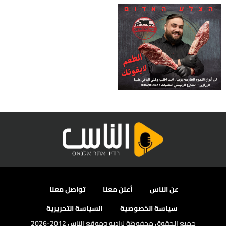
عن الناس
أعلن معنا
تواصل معنا
سياسة الخصوصية
السياسة التحريرية
جميع الحقوق محفوظة لراديو وموقع الناس 2012-2026