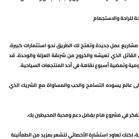
ة للراحة والاستجمام
شاريع عمل جديدة وتفتح لك الطريق نحو استثمارات كبيرة.
 القاتل الذي تعيشه والخروج من شرنقة العزلة والوحدة. قد
مية وتمضية أسبوع نقاهة في أحد المنتجعات السياحية.
 إلى عالم يسوده التسامح والحب والمساواة مع الشريك الذي
تفكر في مشروع هام بفضل دعم ومحبة المحيطين بك.
، لكنك تعاود استشارة الأخصائي لتشعر بمزيد من الطمأنينة