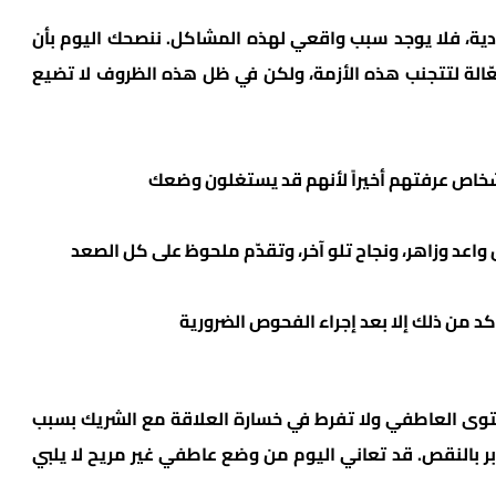
ية، فلا يوجد سبب واقعي لهذه المشاكل. ننصحك اليوم بأن
الة لتتجنب هذه الأزمة، ولكن في ظل هذه الظروف لا تضيع
شخاص عرفتهم أخيراً لأنهم قد يستغلون وضعك
عد وزاهر، ونجاح تلو آخر، وتقدّم ملحوظ على كل الصعد
كد من ذلك إلا بعد إجراء الفحوص الضرورية
ستوى العاطفي ولا تفرط في خسارة العلاقة مع الشريك بسبب
بر بالنقص. قد تعاني اليوم من وضع عاطفي غير مريح لا يلبي