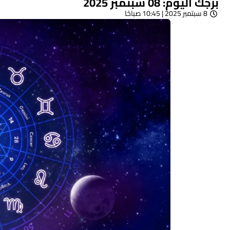
برجك اليوم: 08 سبتمبر 2025
8 سبتمبر 2025 | 10:45 صباحًا