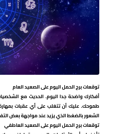
توقعات برج الحمل اليوم على الصعيد العام
أفكارك واضحة جدا اليوم. الحديث مع الشخصيات
طموحك. عليك أن تتغلب على أي عقبات بمهارة 
الشعور بالضغط الذي يزيد عند مواجهة بعض التف
توقعات برج الحمل اليوم على الصعيد العاطفي