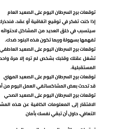
توقعات برج السرطان اليوم على الصعيد العام
إذا كنت تفكر في توقيع اتفاقية أو عقد، فنحذر
سيتسبب في خلق العديد من المشاكل لاحتوائه عل
تفهمها بسهولة وربما تكون هذه البنود ضدك.
توقعات برج السرطان اليوم على الصعيد العاطفي
تشغل عقلك وقلبك بشخص لم تره إلا مرة واحدة
المستقبلية.
توقعات برج السرطان اليوم على الصعيد المهني
قد تحدث بعض المشاكساتفي العمل اليوم من أحد
توقعات برج السرطان اليوم على الصعيد الصحي
الافتقار إلى المعلومات الكافية عن هذه المش
التعافي، حاول أن تبقي نفسك بأمان