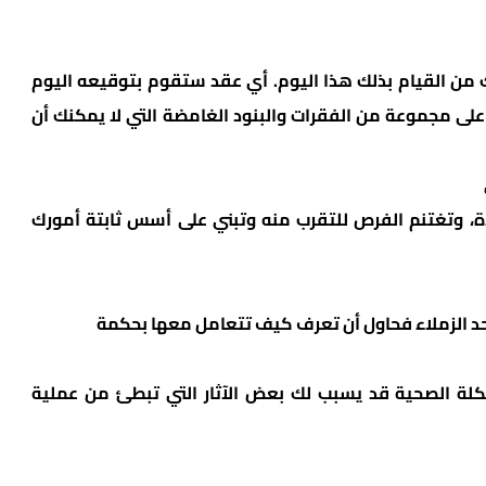
ك من القيام بذلك هذا اليوم. أي عقد ستقوم بتوقيعه اليوم
ى مجموعة من الفقرات والبنود الغامضة التي لا يمكنك أن
، وتغتنم الفرص للتقرب منه وتبني على أسس ثابتة أمورك
 الزملاء فحاول أن تعرف كيف تتعامل معها بحكمة
كلة الصحية قد يسبب لك بعض الآثار التي تبطئ من عملية