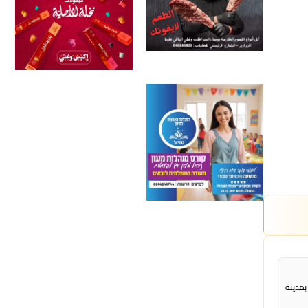
بمدينة