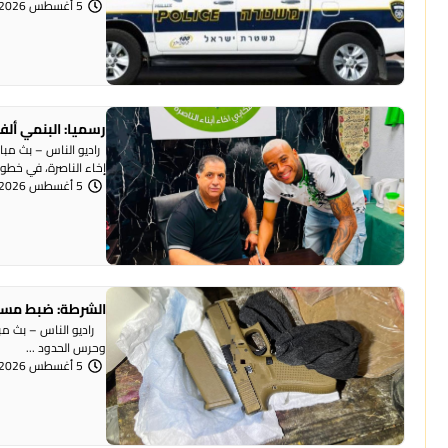
5 أغسطس 2026 | 1:07 مساءً
رسميا: البنمي ألف
راديو الناس – بث مبا
إخاء الناصرة، في خطوة 
5 أغسطس 2026 | 12:12 مساءً
الشرطة: ضبط مسد
وحرس الحدود ...
5 أغسطس 2026 | 12:06 مساءً