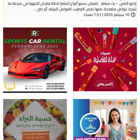
راديو الناس – بث مباشر تتعرض جميع أنواع البشرة لحالة فقدان الحيوية في مرحلة ما
نتيجة عوامل متعددة، منها نقص الترطيب، العوامل البيئية، أو حتى ...
10 سبتمبر 2025 | 7:51 مساءً