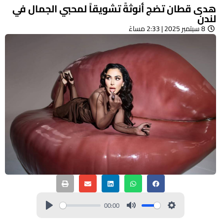
هدى قطان تضج أنوثةً تشويقاً لمحبي الجمال في
لندن
8 سبتمبر 2025 | 2:33 مساءً
00:00