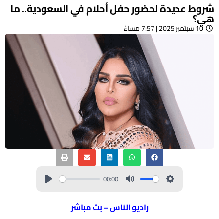
شروط عديدة لحضور حفل أحلام في السعودية.. ما
هي؟
10 سبتمبر 2025 | 7:57 مساءً
00:00
راديو الناس – بث مباشر