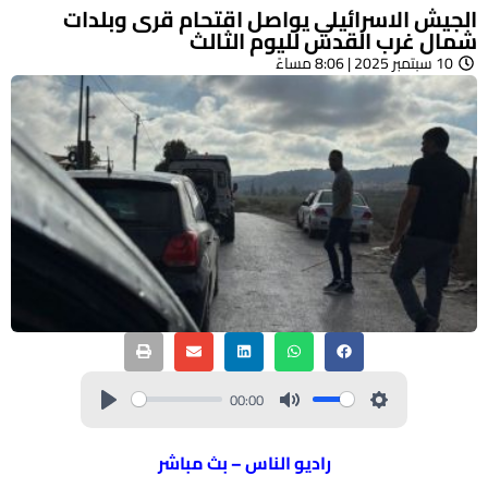
الجيش الاسرائيلي يواصل اقتحام قرى وبلدات
شمال غرب القدس لليوم الثالث
10 سبتمبر 2025 | 8:06 مساءً
00:00
راديو الناس – بث مباشر