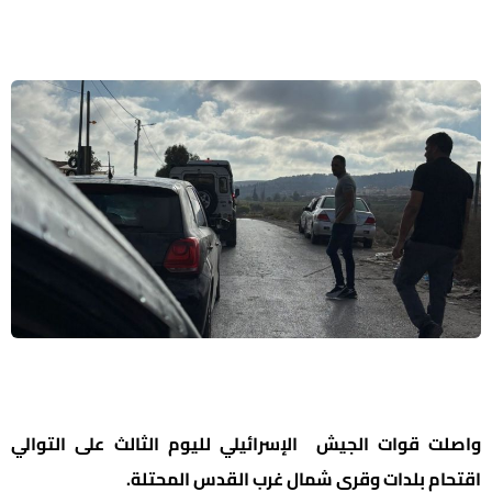
واصلت قوات الجيش الإسرائيلي لليوم الثالث على التوالي
اقتحام بلدات وقرى شمال غرب القدس المحتلة.