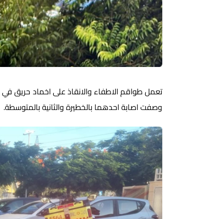
تعمل طواقم الاطفاء والانقاذ على اخماد حريق في 
وصفت اصابة احدهما بالخطيرة والثانية بالمتوسطة.