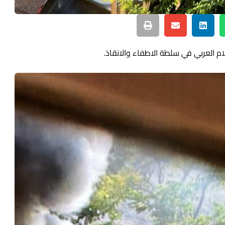
م العربي في سلطة الاطفاء والانقاذ.