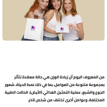
من المعروف اليوم أن زيادة الوزن هي حالة معقدة تتأثر
بمجموعة متنوعة من العوامل، بما في ذلك نمط الحياة، شعور
الجوع والشبع، عملية التمثيل الغذائي (الأيض)، الحالات الطبية
المختلفة، وعوامل أخرى تختلف من شخص لآخر.