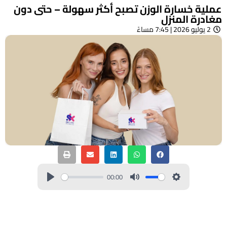
عملية خسارة الوزن تصبح أكثر سهولة – حتى دون
مغادرة المنزل
2 يوليو 2026 | 7:45 مساءً
00:00