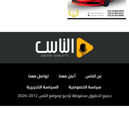
عن الناس
أعلن معنا
تواصل معنا
سياسة الخصوصية
السياسة التحريرية
جميع الحقوق محفوظة لراديو وموقع الناس 2012-2026