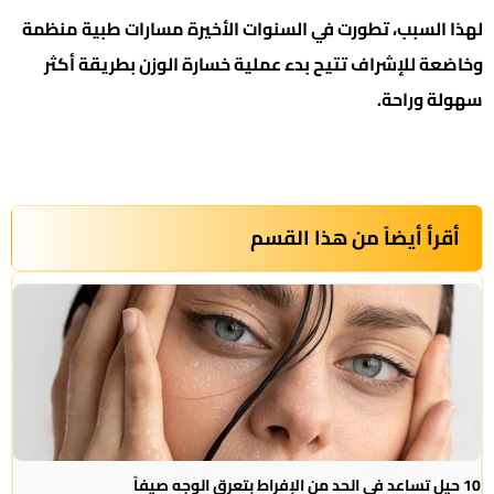
لهذا السبب، تطورت في السنوات الأخيرة مسارات طبية منظمة
وخاضعة للإشراف تتيح بدء عملية خسارة الوزن بطريقة أكثر
سهولة وراحة.
أقرأ أيضاً من هذا القسم
10 حيل تساعد في الحد من الإفراط بتعرق الوجه صيفاً