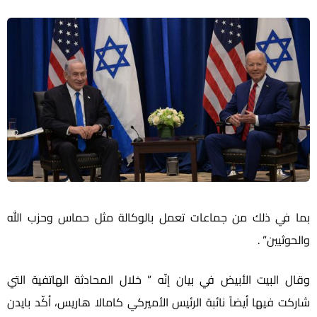
بما في ذلك من جماعات تعمل بالوكالة مثل حماس وحزب الله
والحوثيين” .
وقال البيت الأبيض في بيان إنّه ” خلال المحادثة الهاتفية التي
شاركت فيها أيضاً نائبة الرئيس الأميركي كامالا هاريس، أكّد بايدن