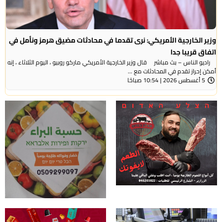
وزير الخارجية الأمريكي: نرى تقدما في محادثات مضيق هرمز ونأمل في
اتفاق قريبا جدا
راديو الناس – بث مباشر قال وزير الخارجية الأمريكي ماركو روبيو ، اليوم الثلاثاء ، إنه
أمكن إحراز تقدم في المحادثات مع ...
5 أغسطس 2026 | 10:54 صباحًا