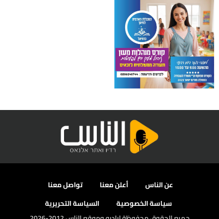
عن الناس
أعلن معنا
تواصل معنا
سياسة الخصوصية
السياسة التحريرية
جميع الحقوق محفوظة لراديو وموقع الناس 2012-2026