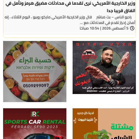
وزير الخارجية الأمريكي: نرى تقدما في محادثات مضيق هرمز ونأمل في
اتفاق قريبا جدا
راديو الناس – بث مباشر قال وزير الخارجية الأمريكي ماركو روبيو ، اليوم الثلاثاء ، إنه
أمكن إحراز تقدم في المحادثات مع ...
5 أغسطس 2026 | 10:54 صباحًا