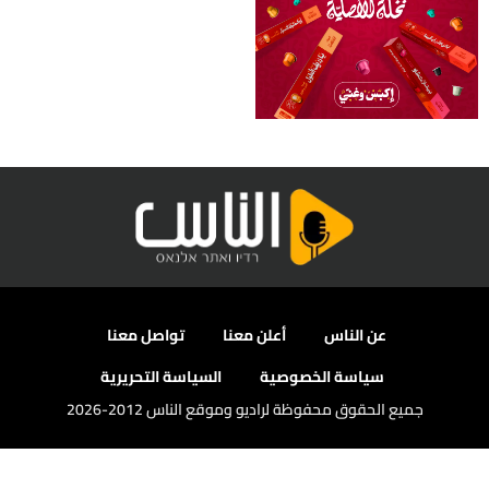
عن الناس
أعلن معنا
تواصل معنا
سياسة الخصوصية
السياسة التحريرية
جميع الحقوق محفوظة لراديو وموقع الناس 2012-2026