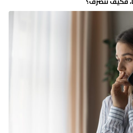
ا، فكيف نتصرف؟