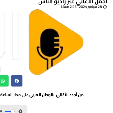
اجمل الأغاني عبر راديو الناس
28 سبتمبر 2024 | 2:23 مساءً
من أجدد الأغاني بالوطن العربي على مدار الساعة