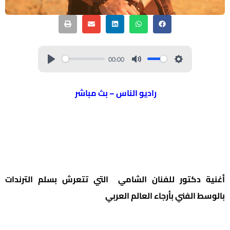
00:00
راديو الناس – بث مباشر
أغنية دكتور للفنان الشامي التي تتعرش بسلم الترندات
بالوسط الفني بأرجاء العالم العربي