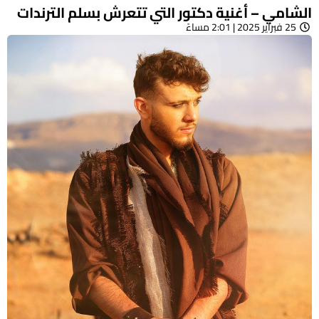
الشامي – أغنية دكتور التي تتعرش بسلم الترندات
25 فبراير 2025 | 2:01 مساءً