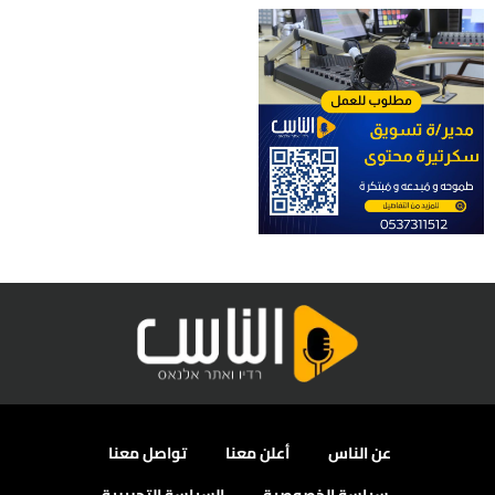
عن الناس
أعلن معنا
تواصل معنا
سياسة الخصوصية
السياسة التحريرية