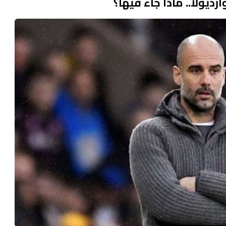
ولا.. ماذا جاء فيها؟