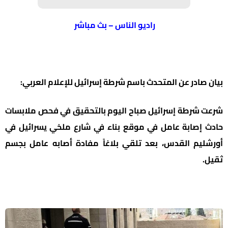
راديو الناس – بث مباشر
بيان صادر عن المتحدث باسم شرطة إسرائيل للإعلام العربي:
شرعت شرطة إسرائيل صباح اليوم بالتحقيق في فحص ملابسات
حادث إصابة عامل في موقع بناء في شارع ملخي يسرائيل في
أورشليم القدس، بعد تلقي بلاغاً مفادة أصابه عامل بجسم
ثقيل.