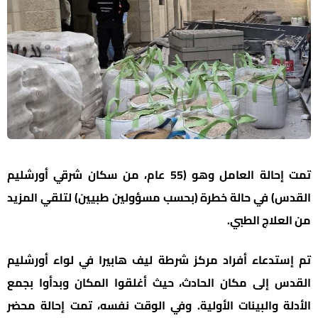
تمت إحالة العامل وهو (55 عام، من سكان شرقي أورشليم
القدس) في حالة خطرة (بحسب مسؤولين طبيين) لتلقي المزيد
من العلاج الطبي.
تم إستدعاء أفراد مركز شرطة ليف هابيرا في لواء أورشليم
القدس إلى مكان الحادث، حيث أغلقوا المكان وبدأوا بجمع
الأدلة والبينات الأولية. وفي الوقت نفسه، تمت إحالة محضر