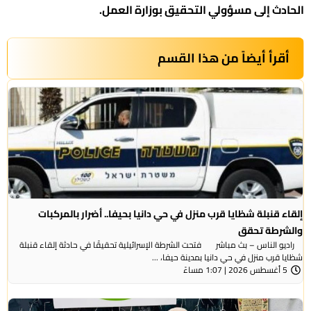
الحادث إلى مسؤولي التحقيق بوزارة العمل.
أقرأ أيضاً من هذا القسم
إلقاء قنبلة شظايا قرب منزل في حي دانيا بحيفا.. أضرار بالمركبات
والشرطة تحقق
راديو الناس – بث مباشر فتحت الشرطة الإسرائيلية تحقيقًا في حادثة إلقاء قنبلة
شظايا قرب منزل في حي دانيا بمدينة حيفا، ...
5 أغسطس 2026 | 1:07 مساءً