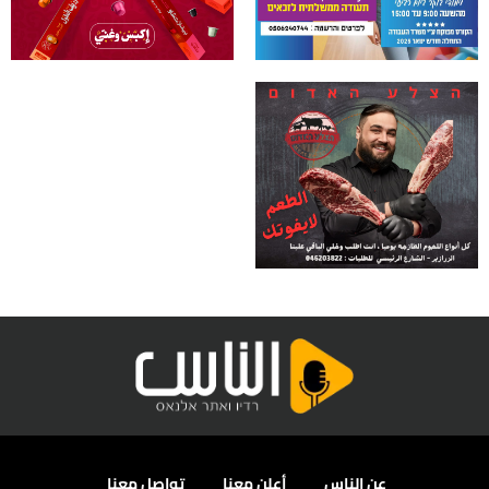
عن الناس
أعلن معنا
تواصل معنا