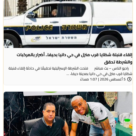
إلقاء قنبلة شظايا قرب منزل في حي دانيا بحيفا.. أضرار بالمركبات
والشرطة تحقق
راديو الناس – بث مباشر فتحت الشرطة الإسرائيلية تحقيقًا في حادثة إلقاء قنبلة
شظايا قرب منزل في حي دانيا بمدينة حيفا، ...
5 أغسطس 2026 | 1:07 مساءً