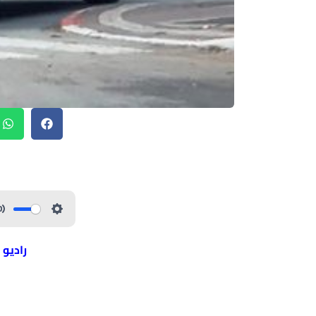
راديو 