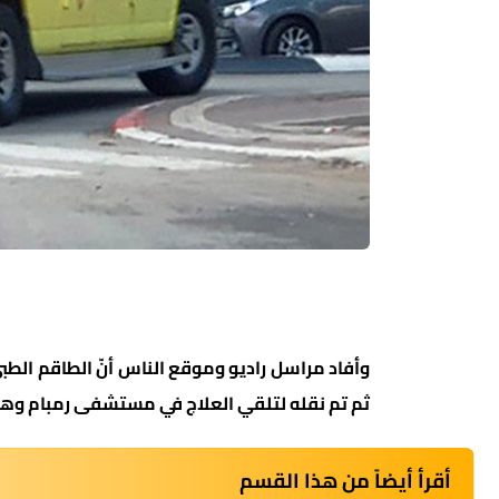
وأفاد مراسل راديو وموقع الناس أنّ الطاقم الطبي 
ثم تم نقله لتلقي العلاج في مستشفى رمبام وهو 
أقرأ أيضاً من هذا القسم