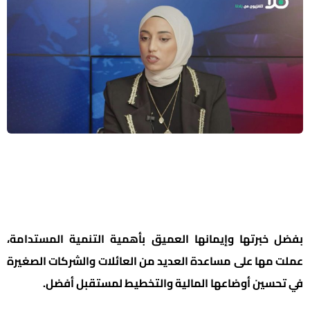
بفضل خبرتها وإيمانها العميق بأهمية التنمية المستدامة،
عملت مها على مساعدة العديد من العائلات والشركات الصغيرة
في تحسين أوضاعها المالية والتخطيط لمستقبل أفضل.