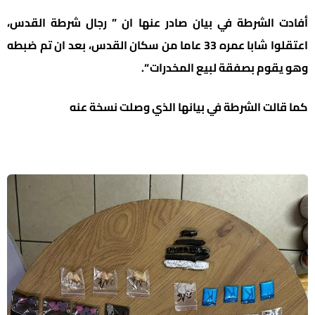
أفادت الشرطة في بيان صادر عنها ان ” رجال شرطة القدس،
اعتقلوا شابا عمره 33 عاما من سكان القدس، بعد ان تم ضبطه
وهو يقوم بصفقة لبيع المخدرات “.
كما قالت الشرطة في بيانها الذي وصلت نسخة عنه