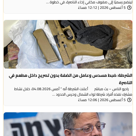
لينضم رسميًا إلى صفوف مكابي إخاء الناصرة، في خطوة ...
5 أغسطس 2026 | 12:12 مساءً
الشرطة: ضبط مسدس وعامل من الضفة بدون تصريح داخل مطعم في
الناصرة
راديو الناس – بث مباشر أعلنت الشرطة أنه ” أمس 04.08.2026، خلال نشاط
مشترك نفذه أفراد شرطة لواء الشمال وحرس الحدود ...
5 أغسطس 2026 | 12:06 مساءً