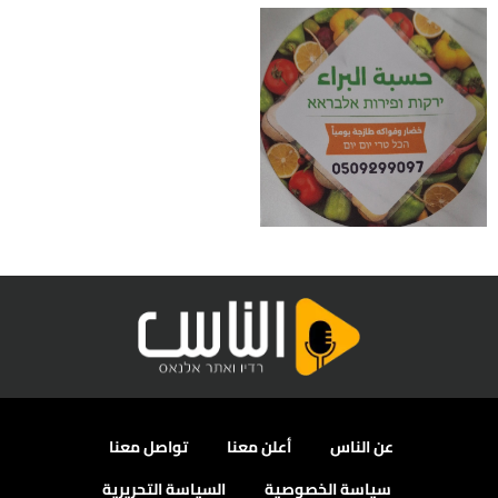
عن الناس
أعلن معنا
تواصل معنا
سياسة الخصوصية
السياسة التحريرية