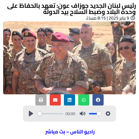
رئيس لبنان الجديد جوزاف عون: تعهد بالحفاظ على
وحدة البلاد وضبط السلاح بيد الدولة
9 يناير 2025 | 8:15 مساءً
00:00
راديو الناس – بث مباشر