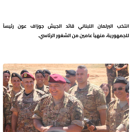
انتخب البرلمان اللبناني قائد الجيش جوزاف عون رئيساً
للجمهورية، منهياً عامين من الشغور الرئاسي.