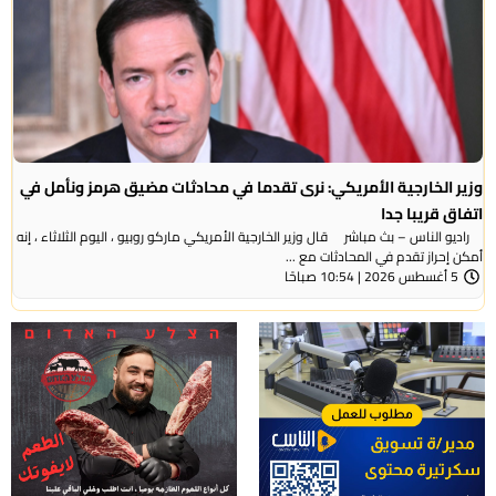
وزير الخارجية الأمريكي: نرى تقدما في محادثات مضيق هرمز ونأمل في
اتفاق قريبا جدا
راديو الناس – بث مباشر قال وزير الخارجية الأمريكي ماركو روبيو ، اليوم الثلاثاء ، إنه
أمكن إحراز تقدم في المحادثات مع ...
5 أغسطس 2026 | 10:54 صباحًا