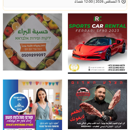
5 أغسطس 2026 | 12:00 مساءً