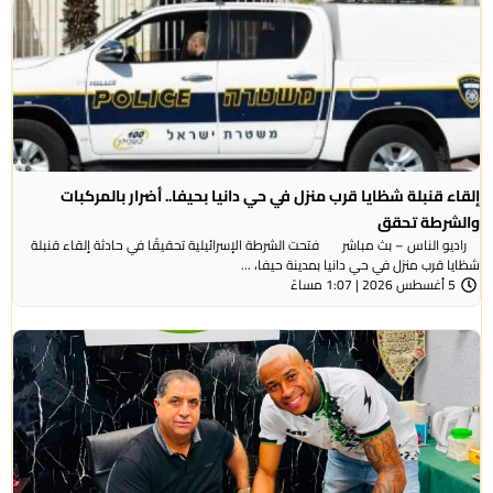
إلقاء قنبلة شظايا قرب منزل في حي دانيا بحيفا.. أضرار بالمركبات
والشرطة تحقق
راديو الناس – بث مباشر فتحت الشرطة الإسرائيلية تحقيقًا في حادثة إلقاء قنبلة
شظايا قرب منزل في حي دانيا بمدينة حيفا، ...
5 أغسطس 2026 | 1:07 مساءً