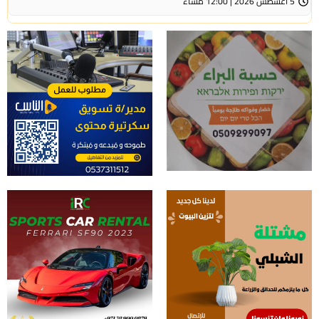
5 أغسطس 2026 | 12:00 مساءً