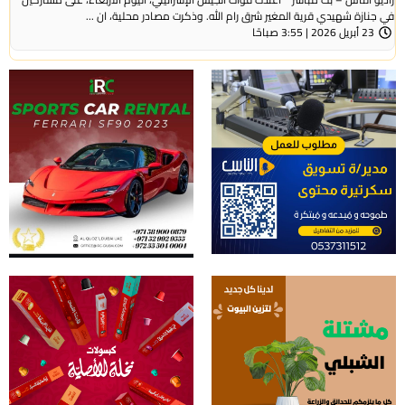
في جنازة شهيدي قرية المغير شرق رام الله. وذكرت مصادر محلية، ان ...
23 أبريل 2026 | 3:55 صباحًا