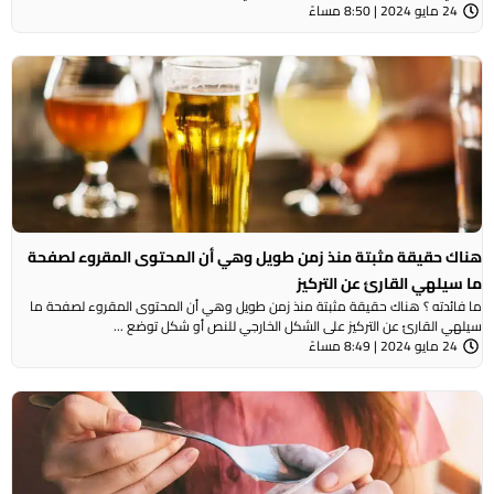
24 مايو 2024 | 8:50 مساءً
هناك حقيقة مثبتة منذ زمن طويل وهي أن المحتوى المقروء لصفحة
ما سيلهي القارئ عن التركيز
ما فائدته ؟ هناك حقيقة مثبتة منذ زمن طويل وهي أن المحتوى المقروء لصفحة ما
سيلهي القارئ عن التركيز على الشكل الخارجي للنص أو شكل توضع ...
24 مايو 2024 | 8:49 مساءً