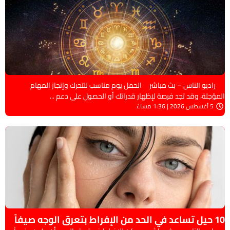
راديو الناس – بث مباشر الحمل يوم مناسب للتحرك وإنجاز المهام
المؤجلة، وقد تجد فرصة لإظهار قدراتك أو الحصول على دعم ...
5 أغسطس 2026 | 1:36 مساءً
10 حيل تساعد في الحد من الإفراط بتعرق الوجه صيفاً