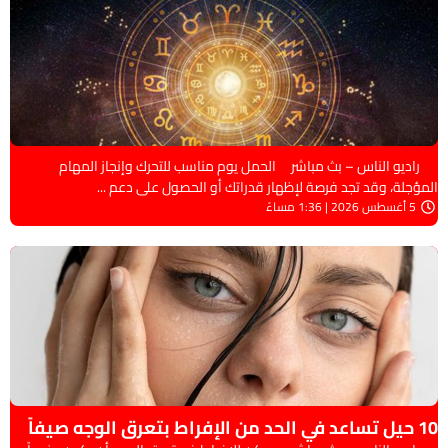
راديو الناس – بث مباشر الحمل يوم مناسب للتحرك وإنجاز المهام
المؤجلة، وقد تجد فرصة لإظهار قدراتك أو الحصول على دعم ...
5 أغسطس 2026 | 1:36 مساءً
10 حيل تساعد في الحد من الإفراط بتعرق الوجه صيفاً