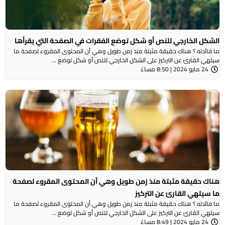
الشكل الخارجي للنص أو شكل توضع الفقرات في الصفحة التي يقرأها
ما فائدته ؟ هناك حقيقة مثبتة منذ زمن طويل وهي أن المحتوى المقروء لصفحة ما
سيلهي القارئ عن التركيز على الشكل الخارجي للنص أو شكل توضع ...
24 مايو 2024 | 8:50 مساءً
هناك حقيقة مثبتة منذ زمن طويل وهي أن المحتوى المقروء لصفحة
ما سيلهي القارئ عن التركيز
ما فائدته ؟ هناك حقيقة مثبتة منذ زمن طويل وهي أن المحتوى المقروء لصفحة ما
سيلهي القارئ عن التركيز على الشكل الخارجي للنص أو شكل توضع ...
24 مايو 2024 | 8:49 مساءً