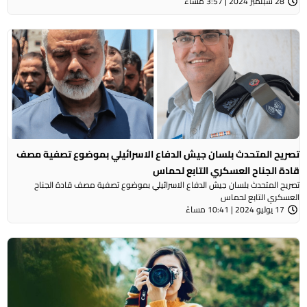
28 سبتمبر 2024 | 3:57 مساءً
تصريح المتحدث بلسان جيش الدفاع الاسرائيلي بموضوع تصفية مصف
قادة الجناح العسكري التابع لحماس
تصريح المتحدث بلسان جيش الدفاع الاسرائيلي بموضوع تصفية مصف قادة الجناح
العسكري التابع لحماس
17 يوليو 2024 | 10:41 مساءً